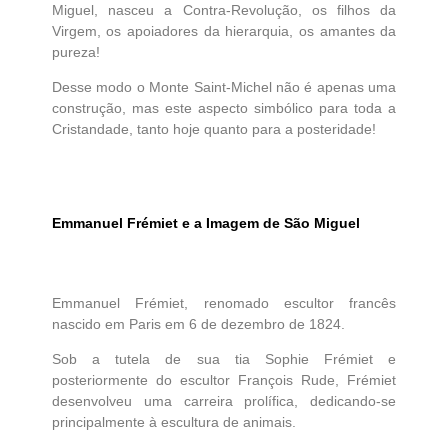
Miguel, nasceu a Contra-Revolução, os filhos da
Virgem, os apoiadores da hierarquia, os amantes da
pureza!
Desse modo o Monte Saint-Michel não é apenas uma
construção, mas este aspecto simbólico para toda a
Cristandade, tanto hoje quanto para a posteridade!
Emmanuel Frémiet e a Imagem de São Miguel
Emmanuel Frémiet, renomado escultor francês
nascido em Paris em 6 de dezembro de 1824.
Sob a tutela de sua tia Sophie Frémiet e
posteriormente do escultor François Rude, Frémiet
desenvolveu uma carreira prolífica, dedicando-se
principalmente à escultura de animais.