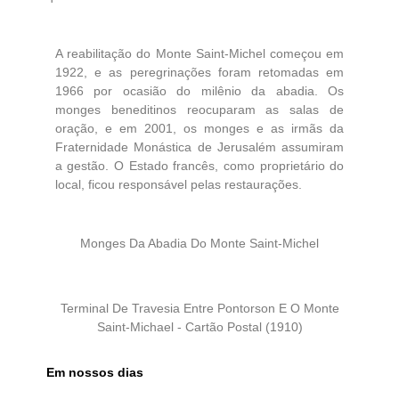
A reabilitação do Monte Saint-Michel começou em
1922, e as peregrinações foram retomadas em
1966 por ocasião do milênio da abadia. Os
monges beneditinos reocuparam as salas de
oração, e em 2001, os monges e as irmãs da
Fraternidade Monástica de Jerusalém assumiram
a gestão. O Estado francês, como proprietário do
local, ficou responsável pelas restaurações.
Monges Da Abadia Do Monte Saint-Michel
Terminal De Travesia Entre Pontorson E O Monte
Saint-Michael - Cartão Postal (1910)
Em nossos dias