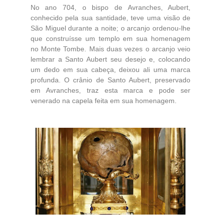
No ano 704, o bispo de Avranches, Aubert,
conhecido pela sua santidade, teve uma visão de
São Miguel durante a noite; o arcanjo ordenou-lhe
que construísse um templo em sua homenagem
no Monte Tombe. Mais duas vezes o arcanjo veio
lembrar a Santo Aubert seu desejo e, colocando
um dedo em sua cabeça, deixou ali uma marca
profunda. O crânio de Santo Aubert, preservado
em Avranches, traz esta marca e pode ser
venerado na capela feita em sua homenagem.