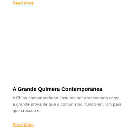
Read More
A Grande Quimera Contemporânea
A China contemporânea costuma ser apresentada como
a grande prova de que o comunismo “funciona”. Um país
que cresceu e
Read More