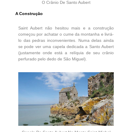
O Crânio De Santo Aubert
A Construção
Saint Aubert não hesitou mais e a construção
começou por achatar o cume da montanha e livrá-
lo das pedras inconvenientes. Numa delas ainda
se pode ver uma capela dedicada a Santo Aubert
(justamente onde está a relíquia de seu crânio
perfurado pelo dedo de São Miguel).